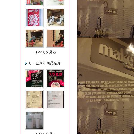
すべてを見る
サービス＆商品紹介