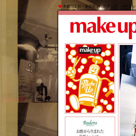
本郷三丁目・美容室メイクアップ、バーデン