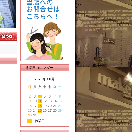
営業日カレンダー
2026年 08月
日
月
火
水
木
金
土
1
2
3
4
5
6
7
8
9
10
11
12
13
14
15
16
17
18
19
20
21
22
23
24
25
26
27
28
29
30
31
：休業日