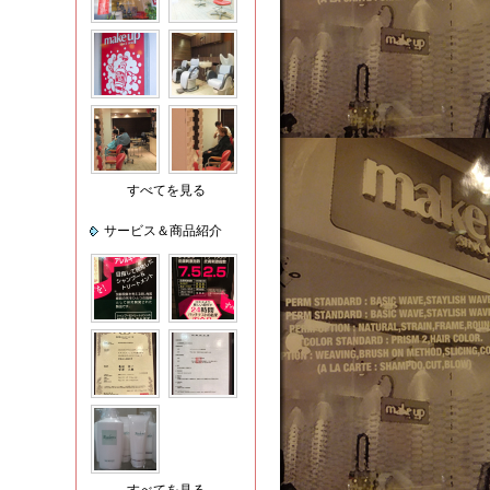
すべてを見る
サービス＆商品紹介