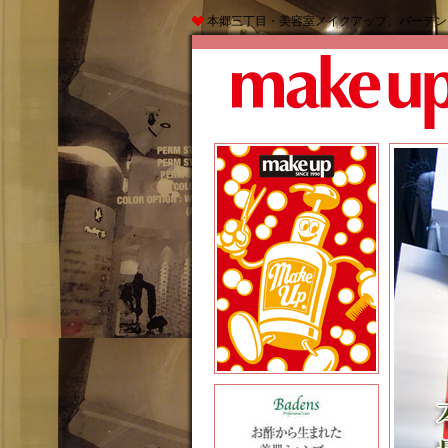
本郷三丁目・美容室メイクアップ、バーデン