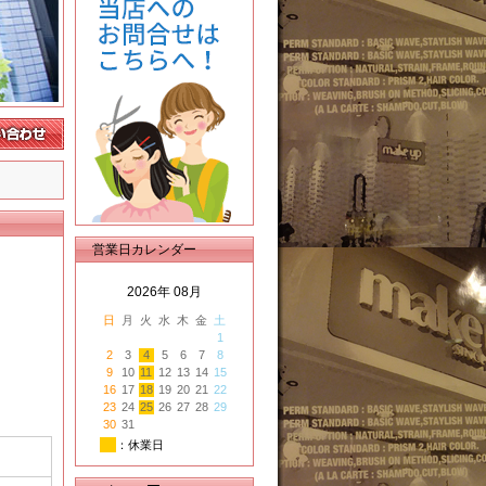
営業日カレンダー
2026年 08月
日
月
火
水
木
金
土
1
2
3
4
5
6
7
8
9
10
11
12
13
14
15
16
17
18
19
20
21
22
23
24
25
26
27
28
29
30
31
：休業日